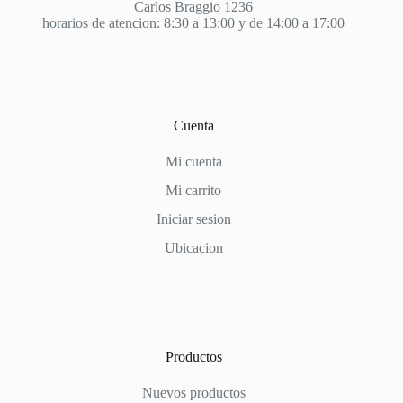
Carlos Braggio 1236
horarios de atencion: 8:30 a 13:00 y de 14:00 a 17:00
Cuenta
Mi cuenta
Mi carrito
Iniciar sesion
Ubicacion
Productos
Nuevos productos