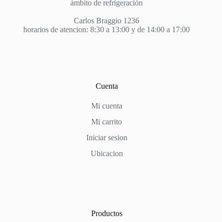
ámbito de refrigeración
Carlos Braggio 1236
horarios de atencion: 8:30 a 13:00 y de 14:00 a 17:00
Cuenta
Mi cuenta
Mi carrito
Iniciar sesion
Ubicacion
Productos