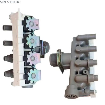
SIN STOCK