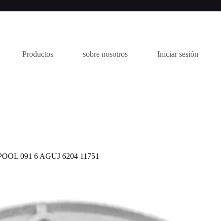
Productos
sobre nosotros
Iniciar sesión
OL 091 6 AGUJ 6204 11751