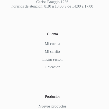
Carlos Braggio 1236
horarios de atencion: 8:30 a 13:00 y de 14:00 a 17:00
Cuenta
Mi cuenta
Mi carrito
Iniciar sesion
Ubicacion
Productos
Nuevos productos