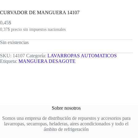
CURVADOR DE MANGUERA 14107
0,45
$
0,37
$
precio sin impuestos nacionales
Sin existencias
SKU:
14107
Categoría:
LAVARROPAS AUTOMATICOS
Etiqueta:
MANGUERA DESAGOTE
Sobre nosotros
Somos una empresa de distribución de repuestos y accesorios para
lavarropas, secarropas, heladeras, aires acondicionados y todo el
ámbito de refrigeración