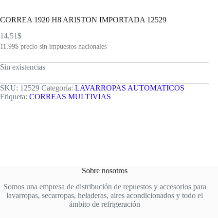
CORREA 1920 H8 ARISTON IMPORTADA 12529
14,51
$
11,99
$
precio sin impuestos nacionales
Sin existencias
SKU:
12529
Categoría:
LAVARROPAS AUTOMATICOS
Etiqueta:
CORREAS MULTIVIAS
Sobre nosotros
Somos una empresa de distribución de repuestos y accesorios para
lavarropas, secarropas, heladeras, aires acondicionados y todo el
ámbito de refrigeración