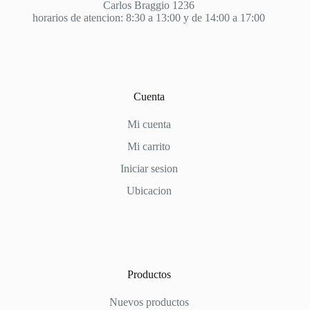
Carlos Braggio 1236
horarios de atencion: 8:30 a 13:00 y de 14:00 a 17:00
Cuenta
Mi cuenta
Mi carrito
Iniciar sesion
Ubicacion
Productos
Nuevos productos