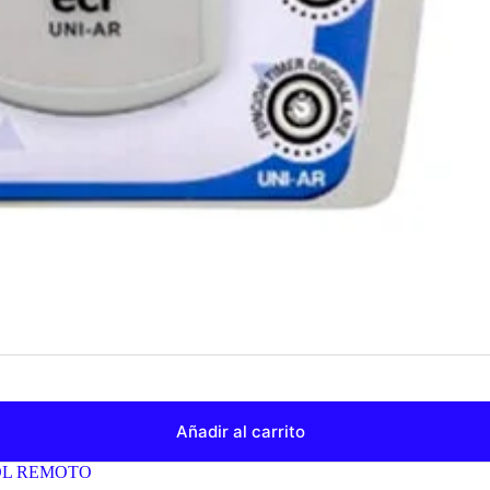
Añadir al carrito
L REMOTO