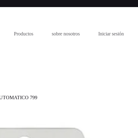
Productos
sobre nosotros
Iniciar sesión
UTOMATICO 799