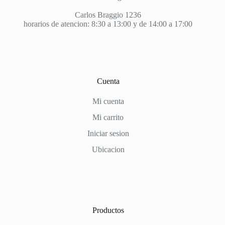
Carlos Braggio 1236
horarios de atencion: 8:30 a 13:00 y de 14:00 a 17:00
Cuenta
Mi cuenta
Mi carrito
Iniciar sesion
Ubicacion
Productos