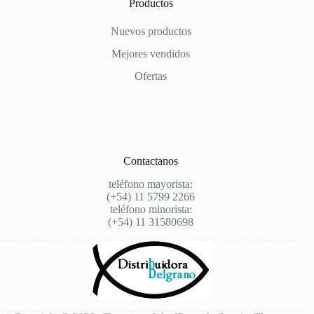
Productos
Nuevos productos
Mejores vendidos
Ofertas
Contactanos
teléfono mayorista:
(+54) 11 5799 2266
teléfono minorista:
(+54) 11 31580698