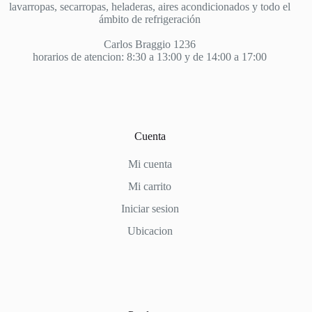
lavarropas, secarropas, heladeras, aires acondicionados y todo el
ámbito de refrigeración
Carlos Braggio 1236
horarios de atencion: 8:30 a 13:00 y de 14:00 a 17:00
Cuenta
Mi cuenta
Mi carrito
Iniciar sesion
Ubicacion