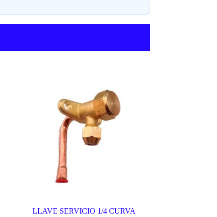
LLAVE SERVICIO 1/4 CURVA